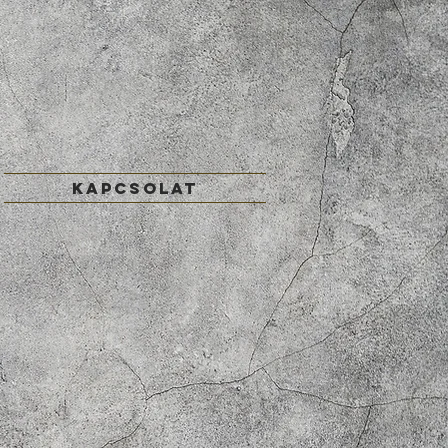
KAPCSOLAT