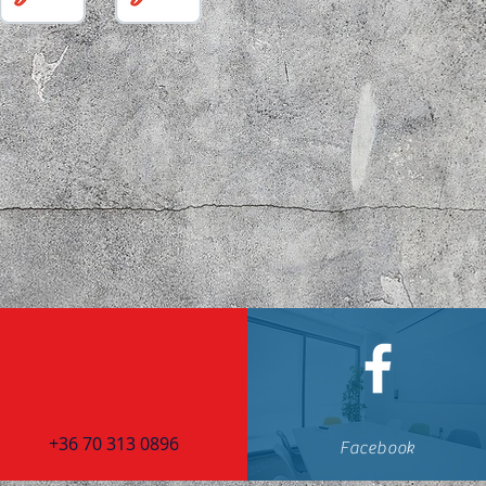
+36 70 313 0896
Facebook